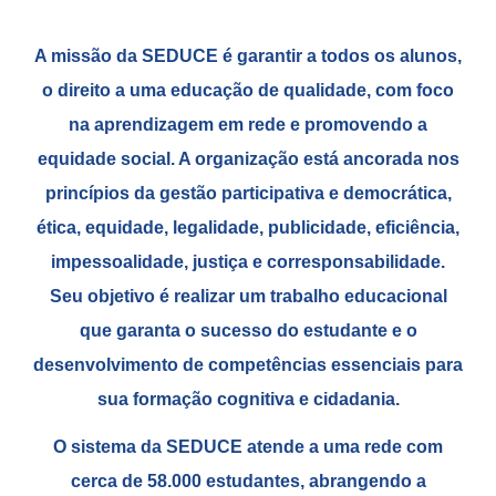
A missão da SEDUCE é garantir a todos os alunos,
o direito a uma educação de qualidade, com foco
na aprendizagem em rede e promovendo a
equidade social. A organização está ancorada nos
princípios da gestão participativa e democrática,
ética, equidade, legalidade, publicidade, eficiência,
impessoalidade, justiça e corresponsabilidade.
Seu objetivo é realizar um trabalho educacional
que garanta o sucesso do estudante e o
desenvolvimento de competências essenciais para
sua formação cognitiva e cidadania.
O sistema da SEDUCE atende a uma rede com
cerca de 58.000 estudantes, abrangendo a