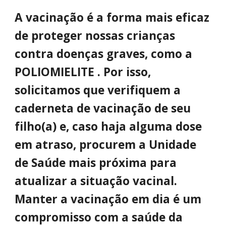
A vacinação é a forma mais eficaz
de proteger nossas crianças
contra doenças graves, como a
POLIOMIELITE . Por isso,
solicitamos que verifiquem a
caderneta de vacinação de seu
filho(a) e, caso haja alguma dose
em atraso, procurem a Unidade
de Saúde mais próxima para
atualizar a situação vacinal.
Manter a vacinação em dia é um
compromisso com a saúde da