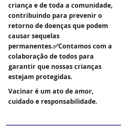
criança e de toda a comunidade,
contribuindo para prevenir o
retorno de doenças que podem
causar sequelas
permanentes.✅Contamos com a
colaboração de todos para
garantir que nossas crianças
estejam protegidas.
Vacinar é um ato de amor,
cuidado e responsabilidade.