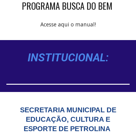
PROGRAMA BUSCA DO BEM
Acesse aqui o manual!
INSTITUCIONAL:
SECRETARIA MUNICIPAL DE
EDUCAÇÃO, CULTURA E
ESPORTE DE PETROLINA