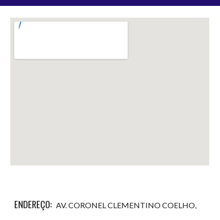
ENDEREÇO:
AV. CORONEL CLEMENTINO COELHO,