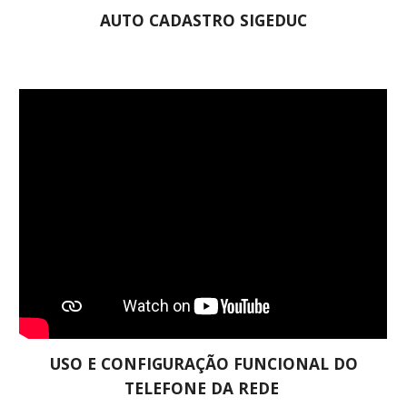
AUTO CADASTRO SIGEDUC
USO E CONFIGURAÇÃO FUNCIONAL DO
TELEFONE DA REDE