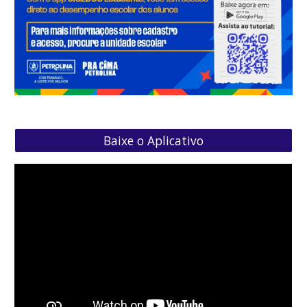
Baixe o Aplicativo