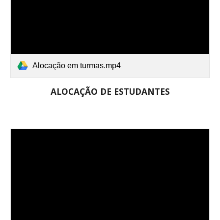
Alocação em turmas.mp4
ALOCAÇÃO DE ESTUDANTES