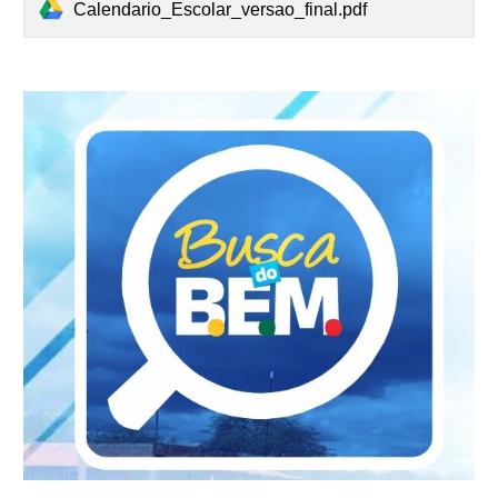
Calendario_Escolar_versao_final.pdf