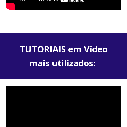
TUTORIAIS em Vídeo
mais utilizados: