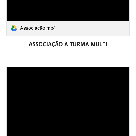
Associação.mp4
ASSOCIAÇÃO A TURMA MULTI