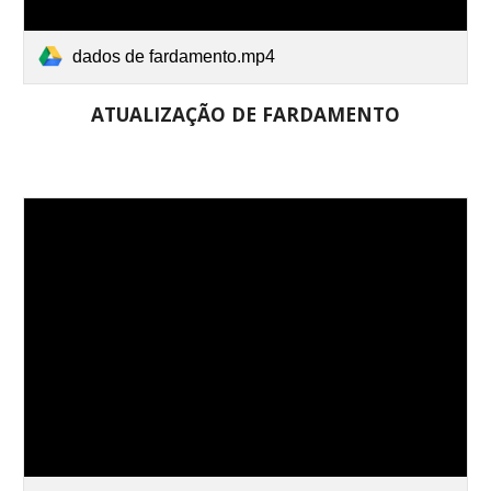
dados de fardamento.mp4
ATUALIZAÇÃO DE FARDAMENTO