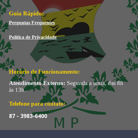
Guia Rápido:
Perguntas Frequentes
Política de Privacidade
Horário de Funcionamento:
Atendimento Externo
:
Segunda a sexta, das 8h
às 13h.
Telefone para contato
:
87 - 3983-6400