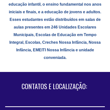
educação infantil, o ensino fundamental nos anos
iniciais e finais, e a educação de jovens e adultos.
Esses estudantes estão distribuídos em salas de
aulas presentes em 246 Unidades Escolares
Municipais, Escolas de Educação em Tempo
Integral, Escolas, Creches Nossa Infância, Nossa
Infância, EMEITI Nossa Infância e unidade
conveniada.
CONTATOS E LOCALIZAÇÃO: