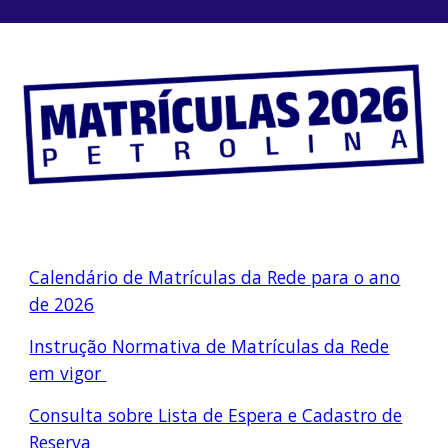
Calendário de Matrículas da Rede para o ano
de 2026
Instrução Normativa de Matrículas da Rede
em vigor
Consulta sobre Lista de Espera e Cadastro de
Reserva