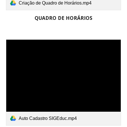
Criação de Quadro de Horários.mp4
QUADRO DE HORÁRIOS
Auto Cadastro SIGEduc.mp4