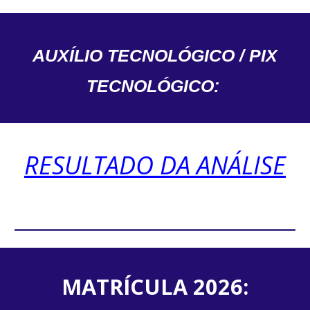
AUXÍLIO TECNOLÓGICO / PIX
TECNOLÓGICO:
RESULTADO DA ANÁLISE
MATRÍCULA 2026: