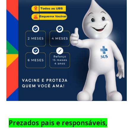
Prezados pais e responsáveis,