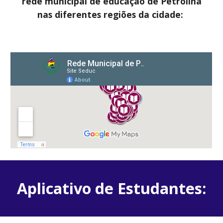
rede municipal de educação de Petrolina
nas diferentes regiões da cidade:
Aplicativo de Estudantes
: